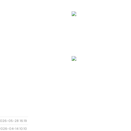
026-05-28 16:19
2026-04-14 10:10